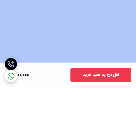
افزودن به سبد خرید
4,600,000