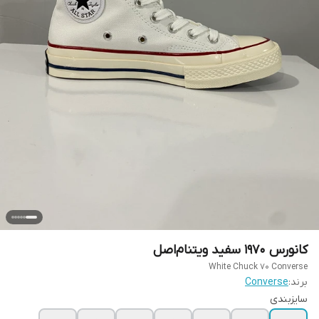
کانورس ۱۹۷۰ سفید ویتنام‌اصل
White Chuck 70 Converse
برند:
Converse
سایزبندی