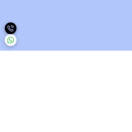
برگشت به بالا