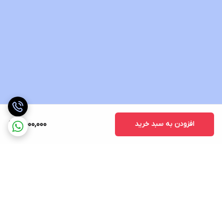
افزودن به سبد خرید
5,000,000