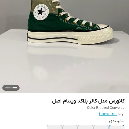
کانورس مدل کالر بلاکد ویتنام اصل
Color Blocked Converse
برند:
Converse
سایزبندی