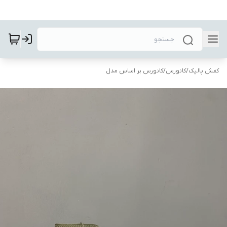
کفش پالیک
/
کانورس
/
کانورس بر اساس مدل