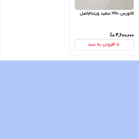
کانورس ۱۹۷۰ سفید ویتنام‌اصل
4,600,000
افزودن به سبد