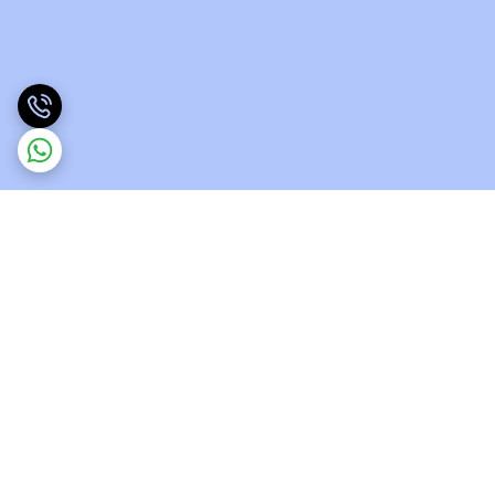
برگشت به بالا