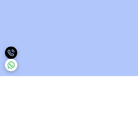
برگشت به بالا