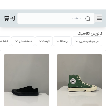
کانورس کلاسیک
پربازدیدترین
برندها
قیمت
دسته‌بندی
فقط م