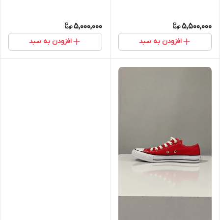
5,000,000
5,500,000
افزودن به سبد
افزودن به سبد