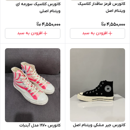
کانورس قرمز ساقدار کلاسیک
کانورس کلاسیک سورمه ای
ویتنام اصل
ویتنام اصلی
4,550,000
4,550,000
افزودن به سبد
افزودن به سبد
کانورس جیر مشکی ویتنام اصل
کانورس ۱۹۷۰ مدل آبنبات