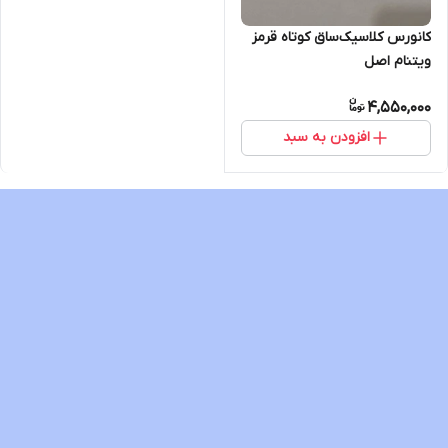
کانورس کلاسیک‌ساق کوتاه قرمز
ویتنام اصل
4,550,000
افزودن به سبد