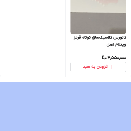
کانورس کلاسیک‌ساق کوتاه قرمز
ویتنام اصل
4,550,000
افزودن به سبد