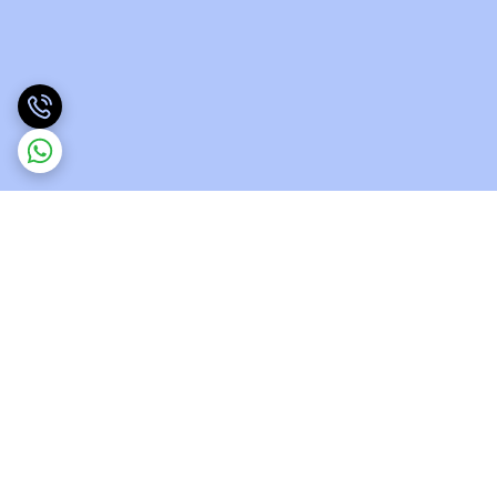
برگشت به بالا