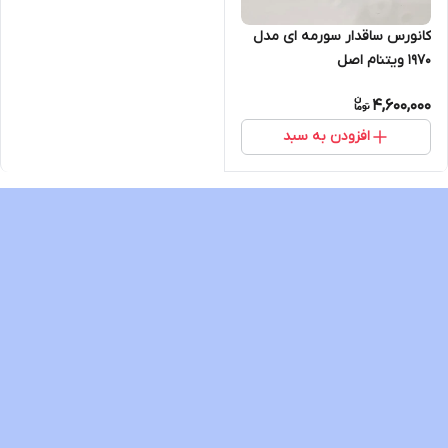
کانورس ساقدار سورمه ای مدل
1970 ویتنام اصل
4,600,000
افزودن به سبد