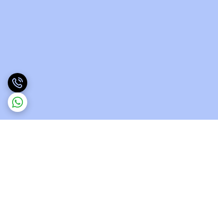
برگشت به بالا