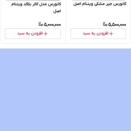
کانورس جیر مشکی ویتنام اصل
کانورس مدل کالر بلاکد ویتنام
اصل
5,000,000
5,500,000
افزودن به سبد
افزودن به سبد