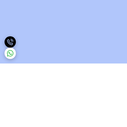
برگشت به بالا