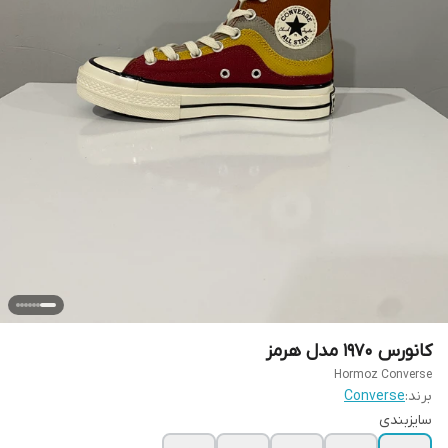
کانورس ۱۹۷۰ مدل هرمز
Hormoz Converse
برند:
Converse
سایزبندی