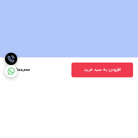
افزودن به سبد خرید
5,500,000
برگشت به بالا