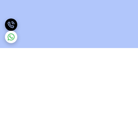
برگشت به بالا