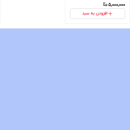
5,000,000
افزودن به سبد