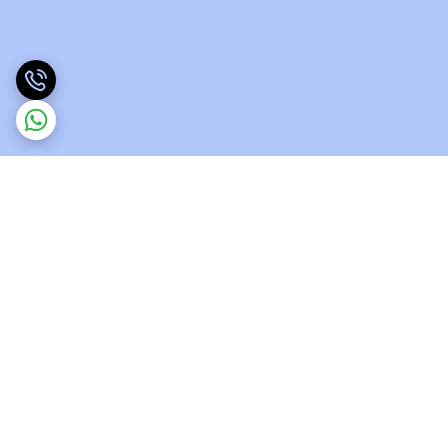
برگشت به بالا