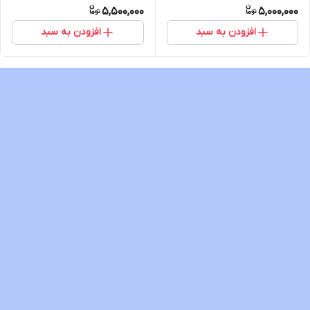
5,500,000
5,000,000
افزودن به سبد
افزودن به سبد