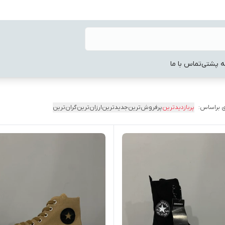
ه پشتی
تماس با ما
 براساس:
پربازدیدترین
پرفروش‌ترین
جدیدترین
ارزان‌ترین
گران‌ترین