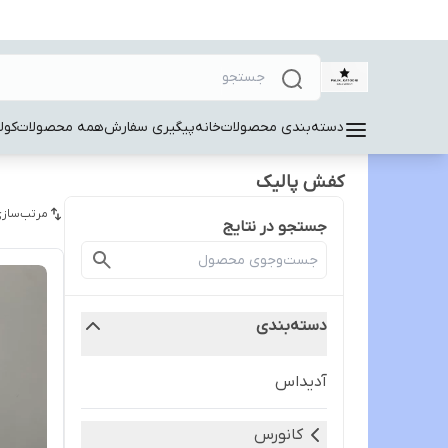
دسته‌بندی محصولات
خانه
پیگیری سفارش
همه محصولات
کول
کفش پالیک
مرتب‌سازی
جستجو در نتایج
دسته‌بندی
آدیداس
کانورس