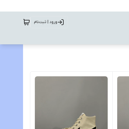
ورود | ثبت‌نام